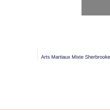
Arts Martiaux Mixte Sherbrook