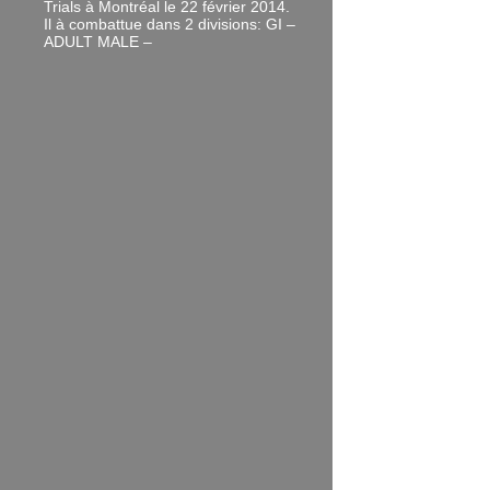
Trials à Montréal le 22 février 2014.
Il à combattue dans 2 divisions: GI –
ADULT MALE –