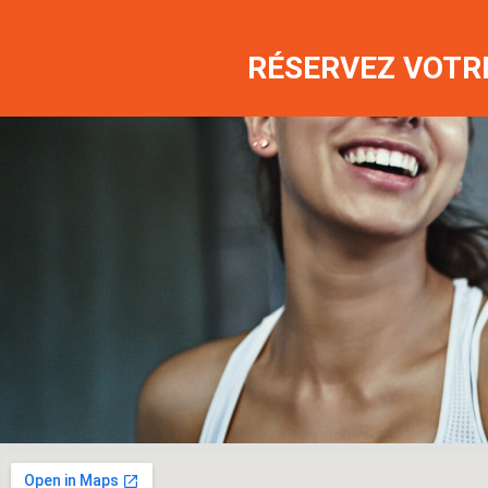
RÉSERVEZ VOTRE