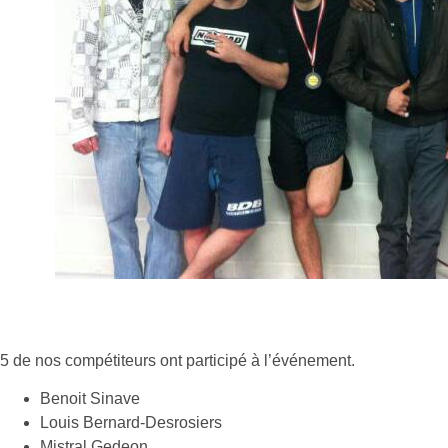
5 de nos compétiteurs ont participé à l’événement.
Benoit Sinave
Louis Bernard-Desrosiers
Mistral Gedeon