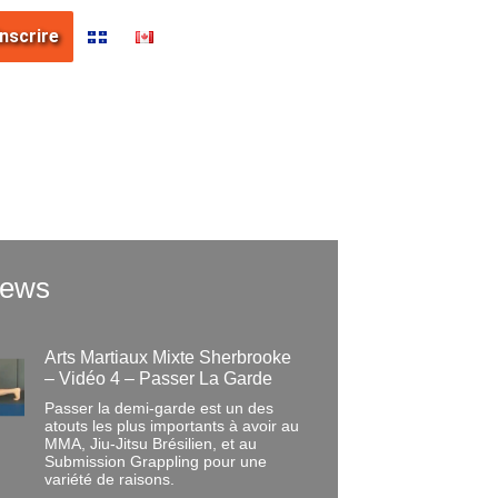
inscrire
News
Arts Martiaux Mixte Sherbrooke
– Vidéo 4 – Passer La Garde
Passer la demi-garde est un des
atouts les plus importants à avoir au
MMA, Jiu-Jitsu Brésilien, et au
Submission Grappling pour une
variété de raisons.