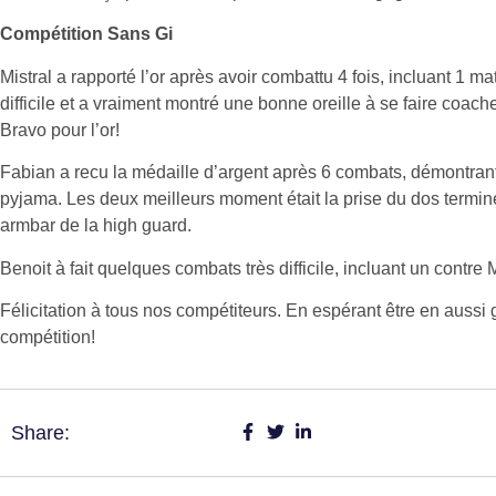
Compétition Sans Gi
Mistral a rapporté l’or après avoir combattu 4 fois, incluant 1 ma
difficile et a vraiment montré une bonne oreille à se faire coa
Bravo pour l’or!
Fabian a recu la médaille d’argent après 6 combats, démontrant 
pyjama. Les deux meilleurs moment était la prise du dos termin
armbar de la high guard.
Benoit à fait quelques combats très difficile, incluant un contre 
Félicitation à tous nos compétiteurs. En espérant être en aussi
compétition!
Share: