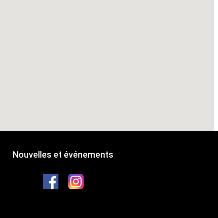
Nouvelles et événements