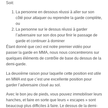
Soit:
La personne en dessous réussi à aller sur son
côté pour attaquer ou reprendre la garde complète,
ou
La personne sur le dessus réussi à garder
l’adversaire sur son dos pour finir le passage de
garde et continuer à dominer
Étant donné que ceci est notre premier vidéo pour
passer la garde en MMA, nous nous concentrerons sur
quelques éléments de contrôle de base du dessus de la
demi-garde.
La deuxième raison pour laquelle cette position est utile
en MMA est que c’est une excellente position pour
garder l’adversaire cloué au sol.
Avec le bon jeu de pieds, vous pouvez immobiliser leurs
hanches, et faire en sorte que leurs « escapes » sont
beaucoup plus difficiles à faire. Le dessus de la demi-