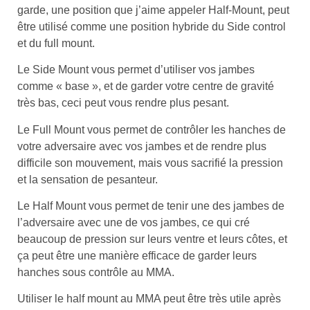
garde, une position que j’aime appeler Half-Mount, peut
être utilisé comme une position hybride du Side control
et du full mount.
Le Side Mount vous permet d’utiliser vos jambes
comme « base », et de garder votre centre de gravité
très bas, ceci peut vous rendre plus pesant.
Le Full Mount vous permet de contrôler les hanches de
votre adversaire avec vos jambes et de rendre plus
difficile son mouvement, mais vous sacrifié la pression
et la sensation de pesanteur.
Le Half Mount vous permet de tenir une des jambes de
l’adversaire avec une de vos jambes, ce qui cré
beaucoup de pression sur leurs ventre et leurs côtes, et
ça peut être une manière efficace de garder leurs
hanches sous contrôle au MMA.
Utiliser le half mount au MMA peut être très utile après