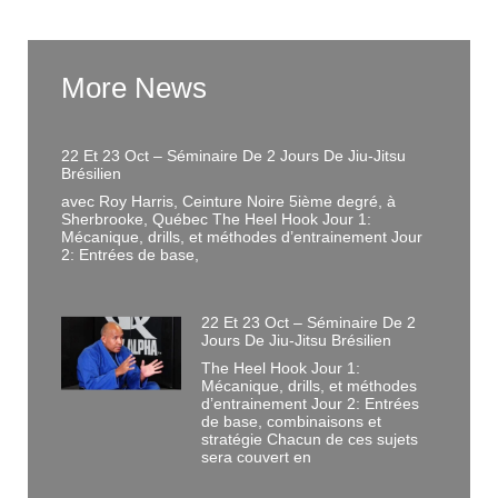
More News
22 Et 23 Oct – Séminaire De 2 Jours De Jiu-Jitsu
Brésilien
avec Roy Harris, Ceinture Noire 5ième degré, à
Sherbrooke, Québec The Heel Hook Jour 1:
Mécanique, drills, et méthodes d’entrainement Jour
2: Entrées de base,
22 Et 23 Oct – Séminaire De 2
Jours De Jiu-Jitsu Brésilien
The Heel Hook Jour 1:
Mécanique, drills, et méthodes
d’entrainement Jour 2: Entrées
de base, combinaisons et
stratégie Chacun de ces sujets
sera couvert en