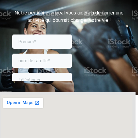
Notre personnel amical vous aidera à démarrer une
activité qui pourrait changer votre vie !