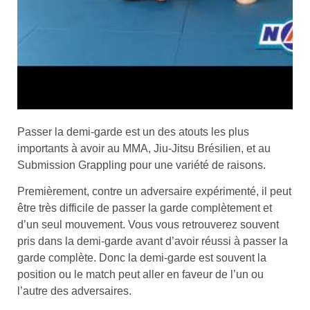
Passer la demi-garde est un des atouts les plus
importants à avoir au MMA, Jiu-Jitsu Brésilien, et au
Submission Grappling pour une variété de raisons.
Premièrement, contre un adversaire expérimenté, il peut
être très difficile de passer la garde complètement et
d’un seul mouvement. Vous vous retrouverez souvent
pris dans la demi-garde avant d’avoir réussi à passer la
garde complète. Donc la demi-garde est souvent la
position ou le match peut aller en faveur de l’un ou
l’autre des adversaires.