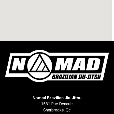
Nomad Brazilian Jiu-Jitsu
1581 Rue Denault
Sherbrooke, Qc