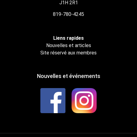
J1H 2R1
819-780-4245
Liens rapides
Nouvelles et articles
Site réservé aux membres
Nouvelles et événements