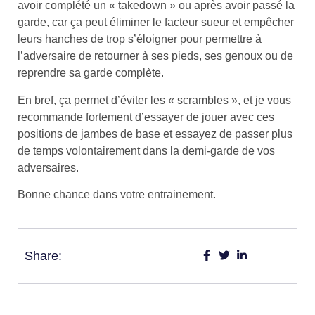
avoir complété un « takedown » ou après avoir passé la
garde, car ça peut éliminer le facteur sueur et empêcher
leurs hanches de trop s’éloigner pour permettre à
l’adversaire de retourner à ses pieds, ses genoux ou de
reprendre sa garde complète.
En bref, ça permet d’éviter les « scrambles », et je vous
recommande fortement d’essayer de jouer avec ces
positions de jambes de base et essayez de passer plus
de temps volontairement dans la demi-garde de vos
adversaires.
Bonne chance dans votre entrainement.
Share: